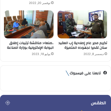
نوفمبر 20, 2022
ي
تكريم مدير عام إصلاحية إب العقيد
..صنعاء: مناقشة ترتيبات إطلاق
سنان تقديرا لجهوده المتميزة
البوابة الإلكترونية بوزارة الصناعة
ديسمبر 8, 2022
يوليو 18, 2023
تابعنا على فيسبوك
الطقس