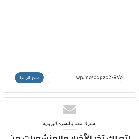
نسخ الرابط
إشترك معنا بالنشرة البريدية
لتصلك آخر الأخبار والمنشورات من