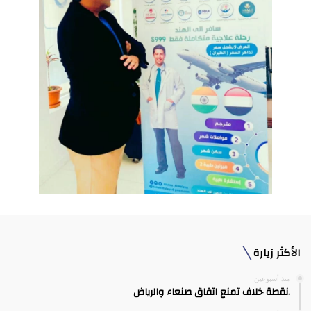
الأكثر زيارة
منذ أسبوعين
.نقطة خلاف تمنع اتفاق صنعاء والرياض