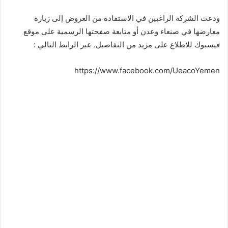
ودعت الشركة الراغبين في الاستفادة من العروض إلى زيارة
معارضها في صنعاء وعدن أو متابعة صفحتها الرسمية على موقع
فيسبوك للاطلاع على مزيد من التفاصيل. عبر الرابط التالي :
https://www.facebook.com/UeacoYemen