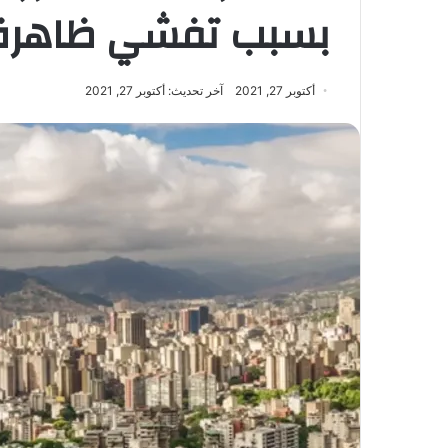
بسبب تفشي ظاهرة ا
أكتوبر 27, 2021
آخر تحديث: أكتوبر 27, 2021