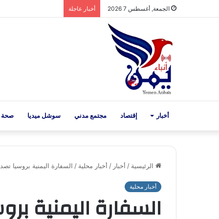
الجمعة, أغسطس 7 2026
أخبار عاجلة
أخبار
إقتصاد
مجتمع مدني
سوشل ميديا
صحة 
الرئيسية
/
أخبار
/
أخبار محلية
/
السفارة اليمنية بروسيا تصد
أخبار محلية
السفارة اليمنية بروس