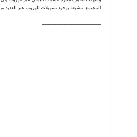
المجتمع، مشيعة بوجود تسهيلات للهروب عبر العديد من 
ــــــــــــــــــــــــــــــــــــــــــــــــ