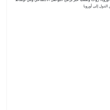
الدول إلى أوروبا