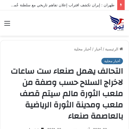
طهران : إيران تكشف اقتراب إعلان تفاهم تاريخي مع سلطنة عُمان بشأن تنظيم الملاحة في مضيق هرمز
الق
الرئيسية
/
أخبار
/
أخبار محلية
أخبار محلية
التحالف يهمل صنعاء ست ساعات
لاخراج السلاح حسب وصفة من
ملعب الثورة مالم سيتم قصف
ملعب ومدينة الثورة الرياضية
بالعاصمة صنعاء