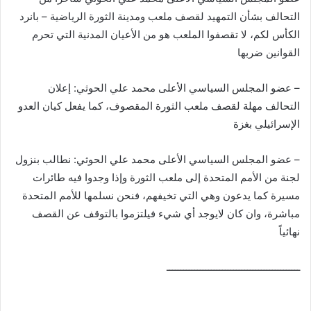
التحالف بشأن التمهيد لقصف ملعب ومدينة الثورة الرياضية – بانرد
الكأس لكم، لا تقصفوا الملعب هو من الأعيان المدنية التي تحرم
القوانين ضربها
– عضو المجلس السياسي الأعلى محمد علي الحوثي: إعلان
التحالف مهلة لقصف ملعب الثورة المقصوف، كما يفعل كيان العدو
الإسرائيلي بغزة
– عضو المجلس السياسي الأعلى محمد علي الحوثي: نطالب بنزول
لجنة من الأمم المتحدة إلى ملعب الثورة وإذا وجدوا فيه طائرات
مسيرة كما يدعون وهي التي تخيفهم، فنحن نسلمها للأمم المتحدة
مباشرة، وان كان لايوجد أي شيء فيلتزموا بالتوقف عن القصف
نهائياً
ــــــــــــــــــــــــــــــــــــــــــــــــ