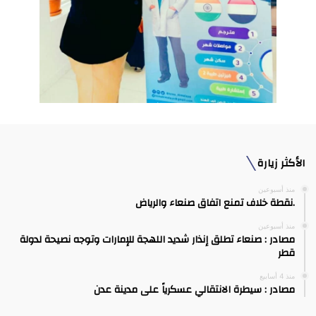
الأكثر زيارة
منذ أسبوعين
.نقطة خلاف تمنع اتفاق صنعاء والرياض
منذ أسبوعين
مصادر : صنعاء تطلق إنذار شديد اللهجة للإمارات وتوجه نصيحة لدولة
قطر
منذ 4 أسابيع
مصادر : سيطرة الانتقالي عسكرياً على مدينة عدن