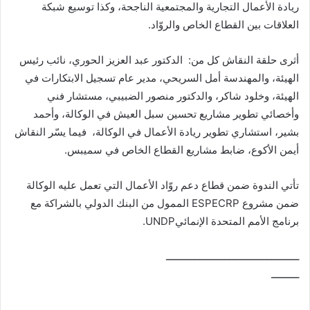
ريادة الأعمال التجارية والمجتمعية الناجحة، وكذا توسيع شبكة
العلاقات بين القطاع الخاص والروّاد.
أثرى حلقة النقاش كل من: الدكتور عبد العزيز الحوري، نائب رئيس
الهيئة، والمهندسة أمل السريحي، مدير عام تسجيل الابتكارات في
الهيئة، وخلود شاكر، والدكتور منصور الضبيبي، مستشار فني
وأخصائي تطوير مشاريع تحسين سبل العيش في الوكالة، وأحمد
بشير، استشاري تطوير ريادة الأعمال في الوكالة، فيما يسّر النقاش
أيمن الأكوع، ضابط مشاريع القطاع الخاص في سميبس.
تأتي الندوة ضمن قطاع دعم روّاد الأعمال التي تعمل عليه الوكالة
ضمن مشروع ESPECRP الممول من البنك الدولي بالشراكة مع
برنامج الأمم المتحدة الإنمائيUNDP.
ــــــــــــــــــــــــــــــــــــــــــــــــ
ــــــــــ