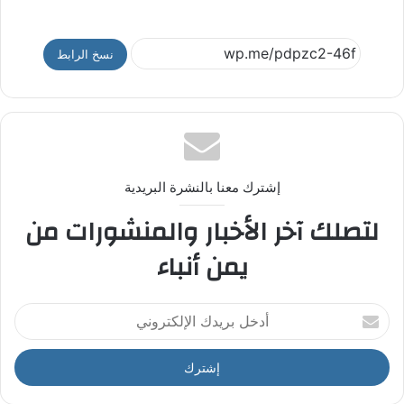
نسخ الرابط
إشترك معنا بالنشرة البريدية
لتصلك آخر الأخبار والمنشورات من
يمن أنباء
أ
د
خ
ل
ب