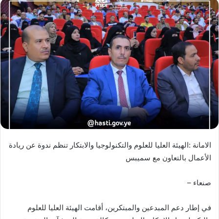
الامانة :الهيئة العليا للعلوم والتكنولوجيا والابتكار تنظم ندوة عن ريادة
الأعمال بالتعاون مع سميبس
صنعاء –
في إطار دعم المبدعين والمبتكرين، أقامت الهيئة العليا للعلوم