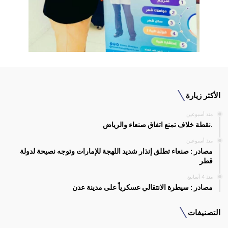
الأكثر زيارة
منذ أسبوعين
.نقطة خلاف تمنع اتفاق صنعاء والرياض
منذ أسبوعين
مصادر : صنعاء تطلق إنذار شديد اللهجة للإمارات وتوجه نصيحة لدولة
قطر
منذ 4 أسابيع
مصادر : سيطرة الانتقالي عسكرياً على مدينة عدن
التصنيفات