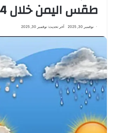
طقس اليمن خلال 24 ساعة
نوفمبر 30, 2025
آخر تحديث: نوفمبر 30, 2025