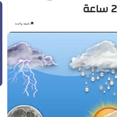
دقيقة واحدة