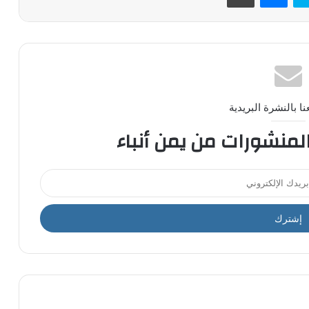
ا بالنشرة البريدية
المنشورات من يمن أنباء