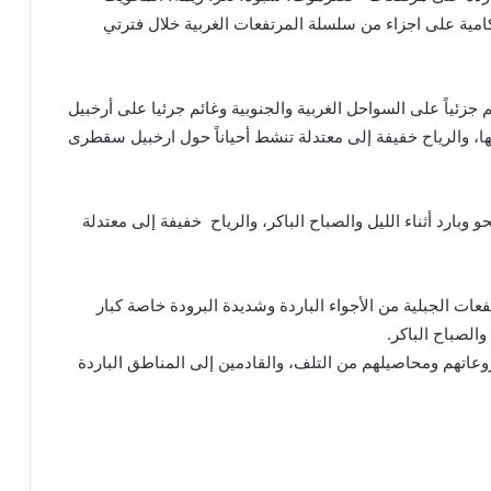
مية على اجزاء من سلسلة المرتفعات الغربية خلال فترتي
ئياً على السواحل الغربية والجنوبية وغائم جرئيا على أرخبيل
 والرياح خفيفة إلى معتدلة تنشط أحياناً حول ارخبيل سقطرى
ارد أثناء الليل والصباح الباكر، والرياح خفيفة إلى معتدلة
فعات الجبلية من الأجواء الباردة وشديدة البرودة خاصة كبار
الصباح الباكر.
روعاتهم ومحاصيلهم من التلف، والقادمين إلى المناطق الباردة