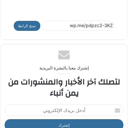
نسخ الرابط
إشترك معنا بالنشرة البريدية
لتصلك آخر الأخبار والمنشورات من
يمن أنباء
أ
د
خ
ل