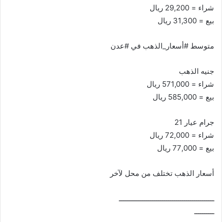
شراء = 29,200 ريال
بيع = 31,300 ريال
متوسط #أسعار_الذهب في #عدن
جنيه الذهب
شراء = 571,000 ريال
بيع = 585,000 ريال
جرام عيار 21
شراء = 72,000 ريال
بيع = 77,000 ريال
أسعار الذهب تختلف من محل لآخر
ــــــــــــــــــــــــــــــــــــــــــــــــ
ــــــــــ