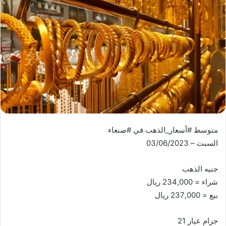
متوسط #أسعار_الذهب في #صنعاء
السبت – 03/06/2023
جنيه الذهب
شراء = 234,000 ريال
بيع = 237,000 ريال
جرام عيار 21