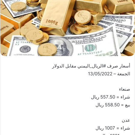
أسعار صرف #الريال_اليمني مقابل الدولار
الجمعة – 13/05/2022
صنعاء
شراء = 557.50 ريال
بيع = 558.50 ريال
عدن
شراء = 1007 ريال