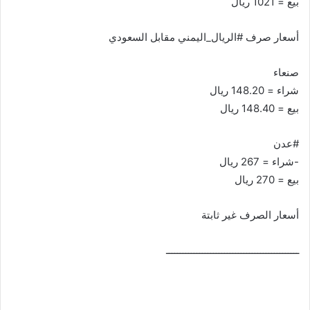
بيع = 1021 ريال
أسعار صرف #الريال_اليمني مقابل السعودي
صنعاء
شراء = 148.20 ريال
بيع = 148.40 ريال
#عدن
-شراء = 267 ريال
بيع = 270 ريال
أسعار الصرف غير ثابتة
ــــــــــــــــــــــــــــــــــــــــــــــــ